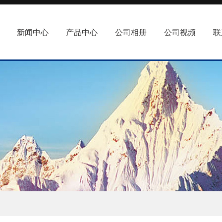
新闻中心
产品中心
公司相册
公司视频
联