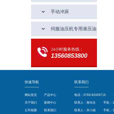
手动冲床
伺服油压机专用液压油
24小时服务热线：
13560853800
快速导航
联系我们
网站首页
产品中心
电话：0769-82009716
关于我们
新闻中心
联系人：詹先生
手机：13
公司相册
联系我们
联系人：宋小姐
手机：13