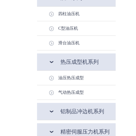
四柱油压机
C型油压机
滑台油压机
热压成型机系列
油压热压成型
气动热压成型
铝制品冲边机系列
精密伺服压力机系列