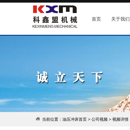
首页
关于我们
当前位置：
油压冲床首页
>
公司视频
> 视频详情