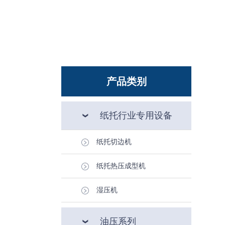
产品类别
纸托行业专用设备
纸托切边机
纸托热压成型机
湿压机
油压系列