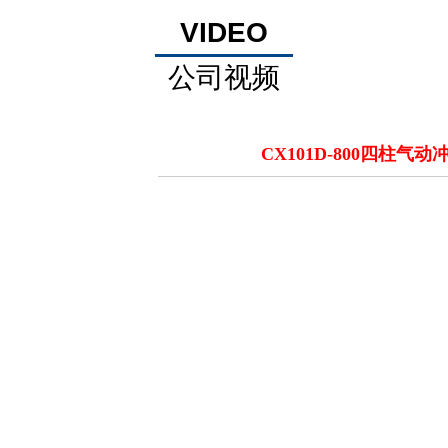
VIDEO
公司视频
CX101D-800四柱气动