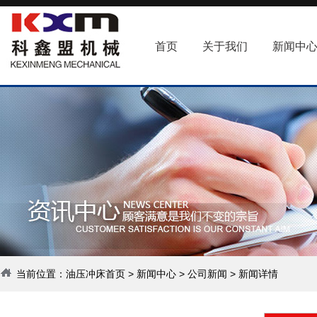
首页
关于我们
新闻中
当前位置：
油压冲床首页
>
新闻中心
>
公司新闻
> 新闻详情