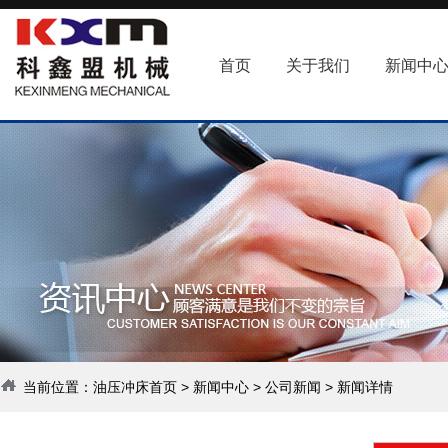
首页
关于我们
新闻中
当前位置：
油压冲床首页
>
新闻中心
>
公司新闻
> 新闻详情