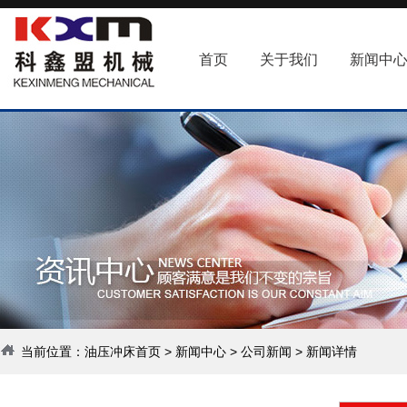
首页
关于我们
新闻中
当前位置：
油压冲床首页
>
新闻中心
>
公司新闻
> 新闻详情