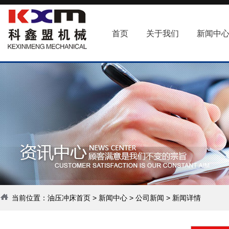
首页
关于我们
新闻中
当前位置：
油压冲床首页
>
新闻中心
>
公司新闻
> 新闻详情