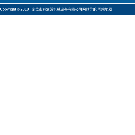
Copyright © 2018 东莞市科鑫盟机械设备有限公司
网站导航
网站地图