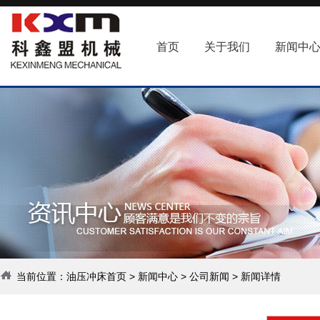
首页
关于我们
新闻中
当前位置：
油压冲床首页
>
新闻中心
>
公司新闻
> 新闻详情