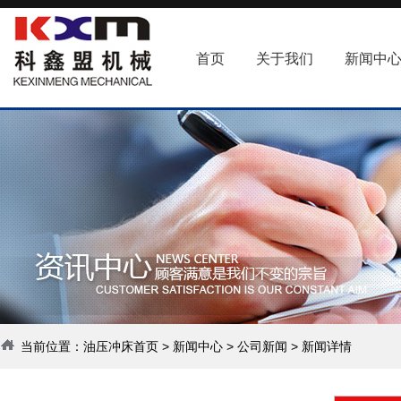
首页
关于我们
新闻中
当前位置：
油压冲床首页
>
新闻中心
>
公司新闻
> 新闻详情