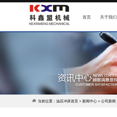
首页
关于我们
当前位置：
油压冲床首页
>
新闻中心
>
公司新闻