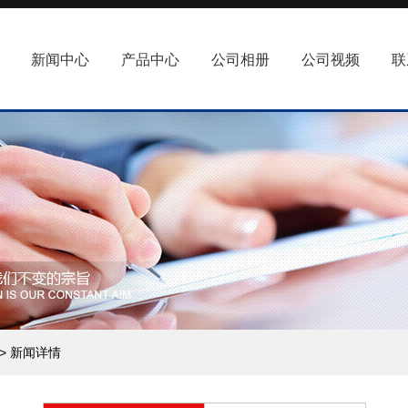
新闻中心
产品中心
公司相册
公司视频
联
> 新闻详情