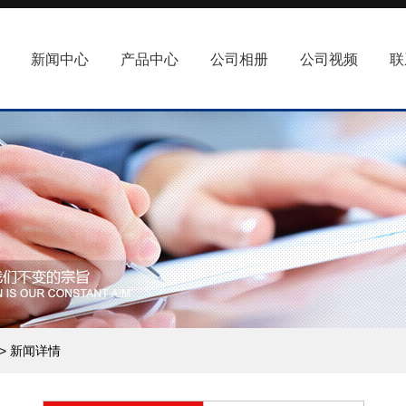
新闻中心
产品中心
公司相册
公司视频
联
> 新闻详情