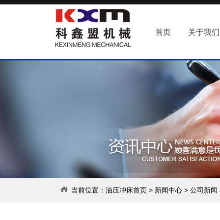
首页
关于我们
当前位置：
油压冲床首页
>
新闻中心
>
公司新闻