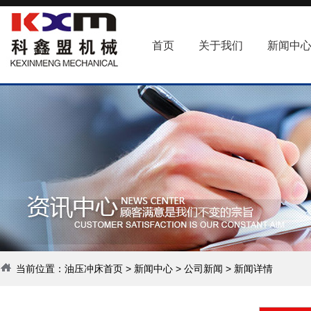
首页
关于我们
新闻中
当前位置：
油压冲床首页
>
新闻中心
>
公司新闻
> 新闻详情