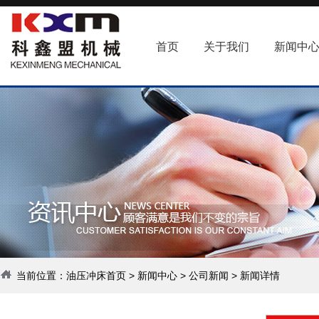
首页
关于我们
新闻中
当前位置：
油压冲床首页
>
新闻中心
>
公司新闻
> 新闻详情