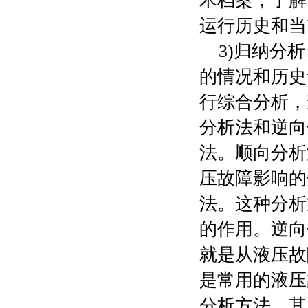
术档案，了解
运行历史和当
3)归纳分析
的情况和历史
行综合分析，
分析法和逆向
法。顺向分析
压故障影响的
法。这种分析
的作用。逆向
就是从液压故
是常用的液压
分析方法，其