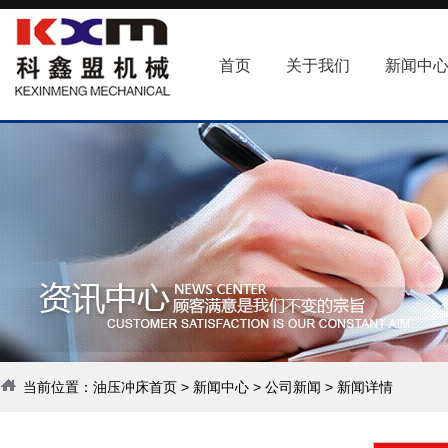
首页
关于我们
新闻中
当前位置：
油压冲床首页
>
新闻中心
>
公司新闻
> 新闻详情