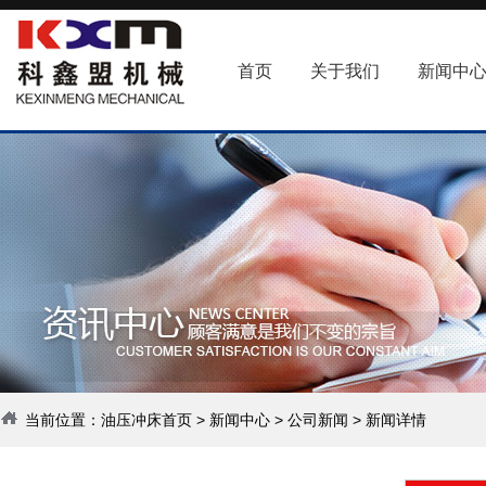
首页
关于我们
新闻中
当前位置：
油压冲床首页
>
新闻中心
>
公司新闻
> 新闻详情