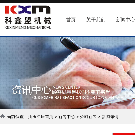
首页
关于我们
新闻中
当前位置：
油压冲床首页
>
新闻中心
>
公司新闻
> 新闻详情