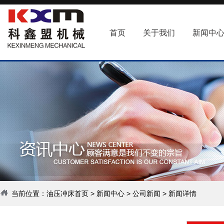
首页
关于我们
新闻中
当前位置：
油压冲床首页
>
新闻中心
>
公司新闻
> 新闻详情