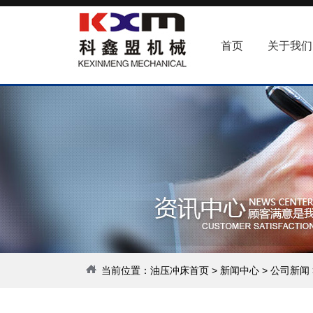
首页
关于我们
当前位置：
油压冲床首页
>
新闻中心
>
公司新闻