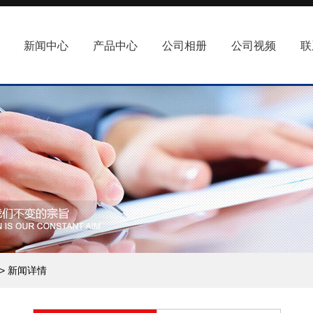
新闻中心
产品中心
公司相册
公司视频
联
> 新闻详情