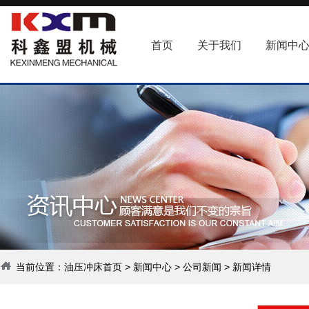
首页
关于我们
新闻中
当前位置：
油压冲床首页
>
新闻中心
>
公司新闻
> 新闻详情