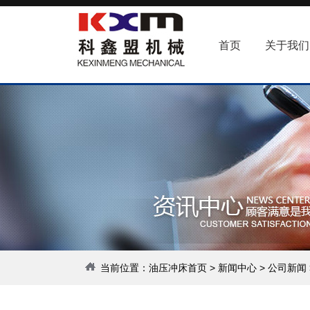
首页
关于我们
当前位置：
油压冲床首页
>
新闻中心
>
公司新闻