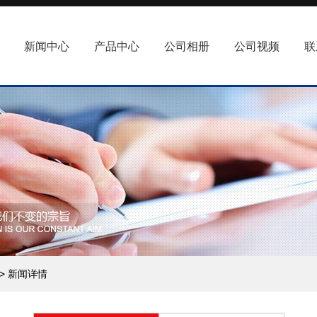
新闻中心
产品中心
公司相册
公司视频
联
> 新闻详情