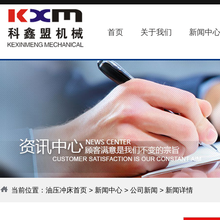
首页
关于我们
新闻中
当前位置：
油压冲床首页
>
新闻中心
>
公司新闻
> 新闻详情