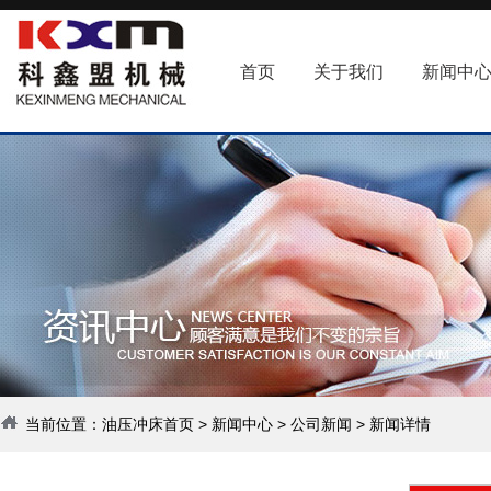
首页
关于我们
新闻中
当前位置：
油压冲床首页
>
新闻中心
>
公司新闻
> 新闻详情