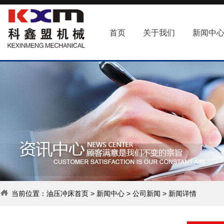
首页
关于我们
新闻中
当前位置：
油压冲床首页
>
新闻中心
>
公司新闻
> 新闻详情