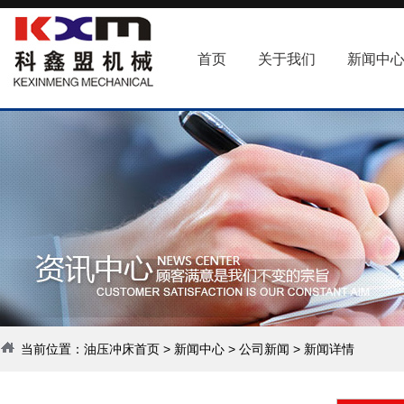
首页
关于我们
新闻中
当前位置：
油压冲床首页
>
新闻中心
>
公司新闻
> 新闻详情