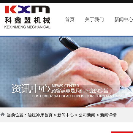
首页
关于我们
新闻中
当前位置：
油压冲床首页
>
新闻中心
>
公司新闻
> 新闻详情