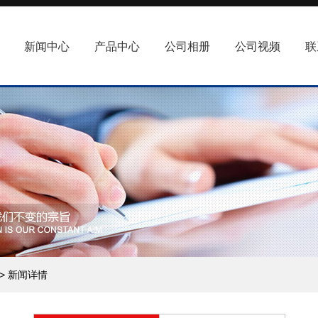
新闻中心
产品中心
公司相册
公司视频
联
> 新闻详情