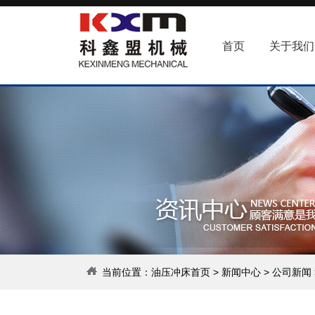
首页
关于我们
当前位置：
油压冲床首页
>
新闻中心
>
公司新闻