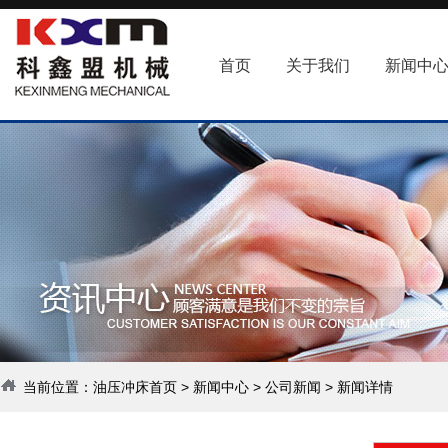
首页
关于我们
新闻中
当前位置：
油压冲床首页
>
新闻中心
>
公司新闻
> 新闻详情